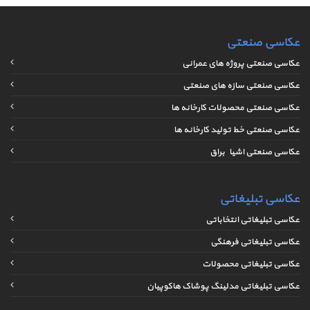
عکاسی صنعتی
عکاسی صنعتی پروژه های عمرانی
عکاسی صنعتی سازه های صنعتی
عکاسی صنعتی محصولات کارخانه ها
عکاسی صنعتی خط تولید کارخانه ها
عکاسی صنعتی اشیاء براق
عکاسی تبلیغاتی
عکاسی تبلیغاتی انتخاباتی
عکاسی تبلیغاتی فرهنگی
عکاسی تبلیغاتی محصولات
عکاسی تبلیغاتی مدلینگ پوشاک هاکوپیان