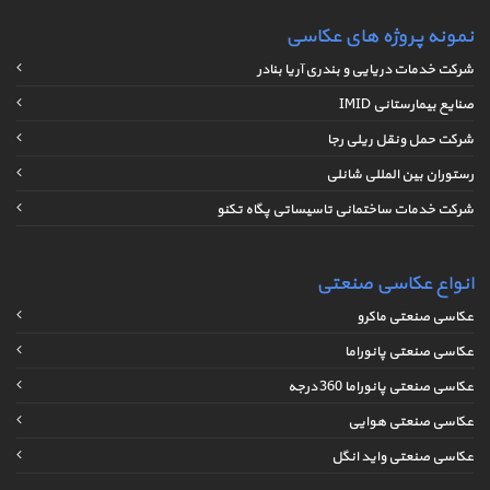
نمونه پروژه های عکاسی
شرکت خدمات دریایی و بندری آریا بنادر
صنایع بیمارستانی IMID
شرکت حمل ونقل ریلی رجا
رستوران بین المللی شانلی
شرکت خدمات ساختمانی تاسیساتی پگاه تکنو
انواع عکاسی صنعتی
عکاسی صنعتی ماکرو
عکاسی صنعتی پانوراما
عکاسی صنعتی پانوراما 360 درجه
عکاسی صنعتی هوایی
عکاسی صنعتی واید انگل