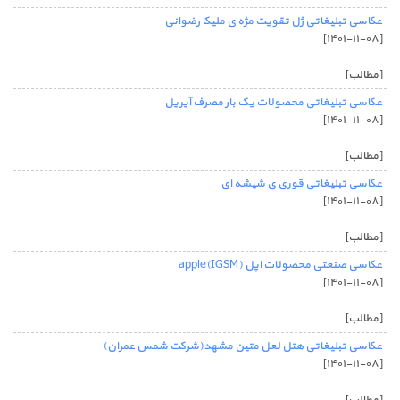
عکاسی تبلیغاتی ژل تقویت مژه ی ملیکا رضوانی
[۱۴۰۱-۱۱-۰۸]
[مطالب]
عکاسی تبلیغاتی محصولات یک بار مصرف آیریل
[۱۴۰۱-۱۱-۰۸]
[مطالب]
عکاسی تبلیغاتی قوری ی شیشه ای
[۱۴۰۱-۱۱-۰۸]
[مطالب]
عکاسی صنعتی محصولات اپل (IGSM)apple
[۱۴۰۱-۱۱-۰۸]
[مطالب]
عکاسی تبلیغاتی هتل لعل متین مشهد(شرکت شمس عمران)
[۱۴۰۱-۱۱-۰۸]