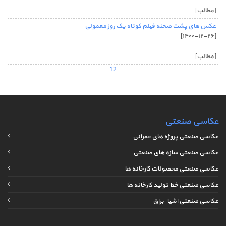
[مطالب]
عکس های پشت صحنه فیلم کوتاه یک روز معمولی
[۱۴۰۰-۱۲-۲۶]
[مطالب]
1
2
عکاسی صنعتی
عکاسی صنعتی پروژه های عمرانی
عکاسی صنعتی سازه های صنعتی
عکاسی صنعتی محصولات کارخانه ها
عکاسی صنعتی خط تولید کارخانه ها
عکاسی صنعتی اشیاء براق