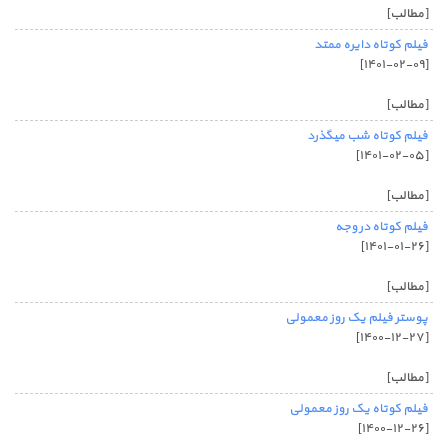
[مطالب]
فیلم کوتاه دایره ممتد
[۱۴۰۱-۰۲-۰۹]
[مطالب]
فیلم کوتاه شب میگذرد
[۱۴۰۱-۰۲-۰۵]
[مطالب]
فیلم کوتاه در وجه
[۱۴۰۱-۰۱-۲۶]
[مطالب]
پوستر فیلم یک روز معمولی
[۱۴۰۰-۱۲-۲۷]
[مطالب]
فیلم کوتاه یک روز معمولی
[۱۴۰۰-۱۲-۲۶]