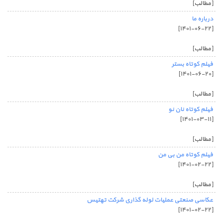
[مطالب]
درباره ما
[۱۴۰۱-۰۶-۲۲]
[مطالب]
فیلم کوتاه بستر
[۱۴۰۱-۰۶-۲۰]
[مطالب]
فیلم کوتاه نان نو
[۱۴۰۱-۰۳-۱۱]
[مطالب]
فیلم کوتاه من بی من
[۱۴۰۱-۰۲-۲۲]
[مطالب]
عکاسی صنعتی عملیات لوله گذاری شرکت تهتیس
[۱۴۰۱-۰۲-۲۲]