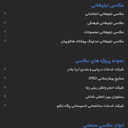
عکاسی تبلیغاتی
عکاسی تبلیغاتی انتخاباتی
عکاسی تبلیغاتی فرهنگی
عکاسی تبلیغاتی محصولات
عکاسی تبلیغاتی مدلینگ پوشاک هاکوپیان
نمونه پروژه های عکاسی
شرکت خدمات دریایی و بندری آریا بنادر
صنایع بیمارستانی IMID
شرکت حمل ونقل ریلی رجا
رستوران بین المللی شانلی
شرکت خدمات ساختمانی تاسیساتی پگاه تکنو
انواع عکاسی صنعتی