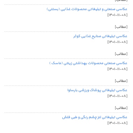
[مطالب]
عکاسی صنعتی و تبلیغاتی محصولات غذایی (بستنی)
[۱۴۰۱-۱۱-۰۸]
[مطالب]
عکاسی تبلیغاتی صنایع غذایی کوثر
[۱۴۰۱-۱۱-۰۸]
[مطالب]
عکاسی صنعتی محصولات بهداشتی زینتی (ماسک )
[۱۴۰۱-۱۱-۰۸]
[مطالب]
عکاسی تبلیغاتی پوشاک ورزشی بارساوا
[۱۴۰۱-۱۱-۰۸]
[مطالب]
عکاسی تبلیغاتی لنز چشم رنگی و طبی فلش
[۱۴۰۱-۱۱-۰۸]