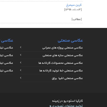
کربن سیمرغ
[۱۳۹۶-۰۱-۰۳]
[مطالب]
عکاسی صنعتی
عکاسی ت
عکاسی صنعتی پروژه های عمرانی
عکاسی تبلی
عکاسی صنعتی سازه های صنعتی
عکاسی تبل
عکاسی صنعتی محصولات کارخانه ها
عکاسی تبل
عکاسی صنعتی خط تولید کارخانه ها
عکاسی تبل
عکاسی صنعتی اشیاء براق
کارکیا استودیو در زمینه
تولید محتوای تصویری
و