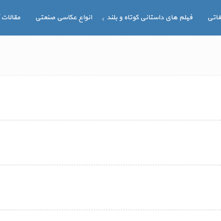
غاتی
فیلم های داستانی کوتاه و بلند
انواع عکاسی صنعتی
مقالات 