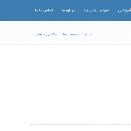
آموزشی
نمونه عکس ها
درباره ما
تماس با ما
خانه
برچسب ها
عکاسی صنعتی