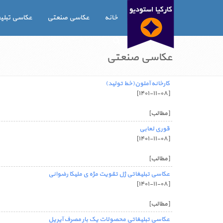
خانه
عکاسی صنعتی
عکاسی تبلی
عکاسی صنعتی
کارخانه آملون(خط تولید)
[۱۴۰۱-۱۱-۰۸]
[مطالب]
قوری لعابی
[۱۴۰۱-۱۱-۰۸]
[مطالب]
عکاسی تبلیغاتی ژل تقویت مژه ی ملیکا رضوانی
[۱۴۰۱-۱۱-۰۸]
[مطالب]
عکاسی تبلیغاتی محصولات یک بار مصرف آیریل