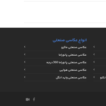
انواع عکاسی صنعتی
عکاسی صنعتی ماکرو
عکاسی صنعتی پانوراما
عکاسی صنعتی پانوراما 360 درجه
عکاسی صنعتی هوایی
تکنو
عکاسی صنعتی واید انگل