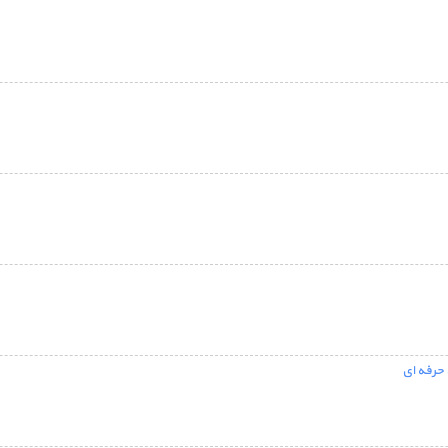
 حرفه ای