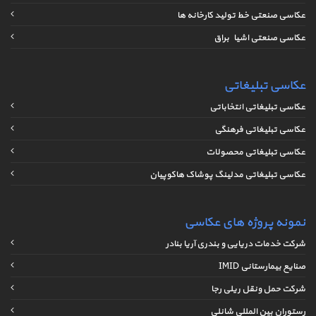
عکاسی صنعتی خط تولید کارخانه ها
عکاسی صنعتی اشیاء براق
عکاسی تبلیغاتی
عکاسی تبلیغاتی انتخاباتی
عکاسی تبلیغاتی فرهنگی
عکاسی تبلیغاتی محصولات
عکاسی تبلیغاتی مدلینگ پوشاک هاکوپیان
نمونه پروژه های عکاسی
شرکت خدمات دریایی و بندری آریا بنادر
صنایع بیمارستانی IMID
شرکت حمل ونقل ریلی رجا
رستوران بین المللی شانلی