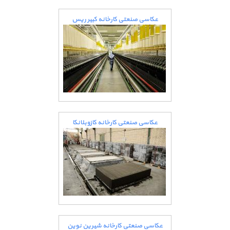
عکاسی صنعتی کارخانه کبیر ریس
عکاسی صنعتی کارخانه کازوبلانکا
عکاسی صنعتی کارخانه شیرین نوین