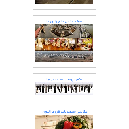
نمونه عکس های پانوراما
عکس پرسنل مجموعه ها
عکاسی محصولات ظروف آلتون