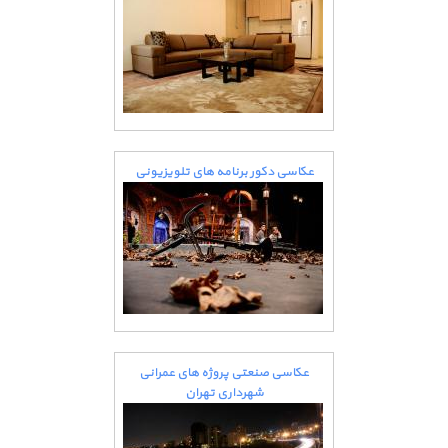
عکاسی دکور برنامه های تلویزیونی
عکاسی صنعتی پروژه های عمرانی
شهرداری تهران