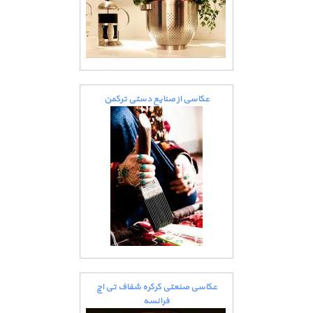
عکاسی از صنایع دستی ترکمن
عکاسی صنعتی کرکره شفاف تی اچ
فرانسه