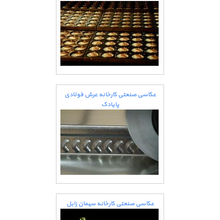
عکاسی صنعتی کارخانه عرش فولادی
پایادک
عکاسی صنعتی کارخانه سیمان زابل