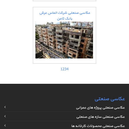
عکاسی صنعتی شرکت الماس عرش
بانک ثامن
1
2
3
4
عکاسی صنعتی
عکاسی صنعتی پروژه های عمرانی
عکاسی صنعتی سازه های صنعتی
عکاسی صنعتی محصولات کارخانه ها