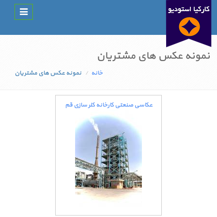
Toggle
navigation
نمونه عکس های مشتریان
خانه
نمونه عکس های مشتریان
عکاسی صنعتی کارخانه کلر سازی قم