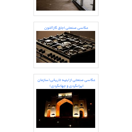
عکاسی صنعتی اجاق گاز آلتون
عکاسی صنعتی از ابنیه تاریخی(سازمان
ایرانگردی و جهانگردی)