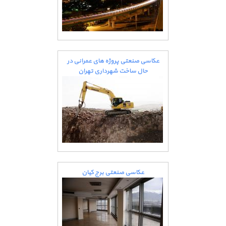
عکاسی صنعتی پروژه های عمرانی در
حال ساخت شهرداری تهران
عکاسی صنعتی برج کیان