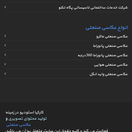
شرکت خدمات ساختمانی تاسیساتی پگاه تکنو
انواع عکاسی صنعتی
عکاسی صنعتی ماکرو
عکاسی صنعتی پانوراما
عکاسی صنعتی پانوراما 360 درجه
عکاسی صنعتی هوایی
عکاسی صنعتی واید انگل
کارکیا استودیو در زمینه
تولید محتوای تصویری
و
عکاسی صنعتی
فعالیت می کند و کلیه حقوق این سایت متعلق به آن می باشد.