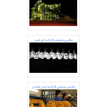
عکاسی صنعتی کارخانه خزر شید
عکاسی صنعتی کارخانه آسان شایان