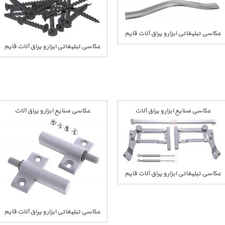
عکاسی تبلیغاتی ابزار و یراق آلات قایم
عکاسی تبلیغاتی ابزار و یراق آلات قایم
عکاسی صنایع ابزار و یراق آلات
عکاسی صنایع ابزار و یراق آلات
عکاسی تبلیغاتی ابزار و یراق آلات قایم
عکاسی تبلیغاتی ابزار و یراق آلات قایم