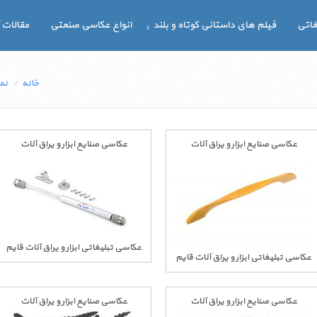
غاتی
فیلم های داستانی کوتاه و بلند
انواع عکاسی صنعتی
مقالات 
خانه
نم
عکاسی صنایع ابزار و یراق آلات
عکاسی صنایع ابزار و یراق آلات
عکاسی تبلیغاتی ابزار و یراق آلات قایم
عکاسی تبلیغاتی ابزار و یراق آلات قایم
عکاسی صنایع ابزار و یراق آلات
عکاسی صنایع ابزار و یراق آلات