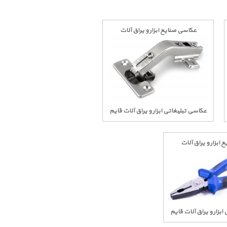
عکاسی صنایع ابزار و یراق آلات
عکاسی تبلیغاتی ابزار و یراق آلات قایم
ابزار و یراق آلات
بزار و یراق آلات قایم