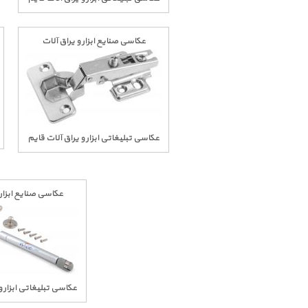
عکاسی صنایع ابزار و یراق آلات
عکاسی تبلیغاتی ابزار و یراق آلات قایم
عکاسی صنایع ابزار 
عکاسی تبلیغاتی ابزار و