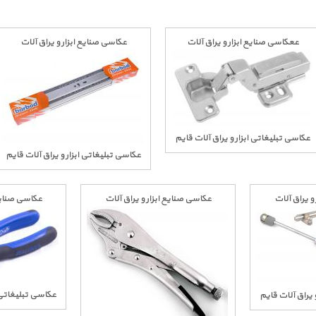
ععکاسی صنایع ابزار و یراق آلات
عکاسی صنایع ابزار و یراق آلات
عکاسی تبلیغاتی ابزار و یراق آلات قایم
عکاسی تبلیغاتی ابزار و یراق آلات قایم
و یراق آلات
عکاسی صنایع ابزار و یراق آلات
عکاسی صنایع 
عکاسی تبلیغاتی ا
 یراق آلات قایم