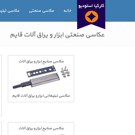
خانه
عکاسی صنعتی
عکاسی تبلی
عکاسی صنعتی ابزار و یراق آلات قایم
عکاسی صنایع ابزار و یراق آلات
عکاسی تبلیغاتی ابزار و یراق آلات قایم
عکاسی صنایع ابزار و یراق آلات