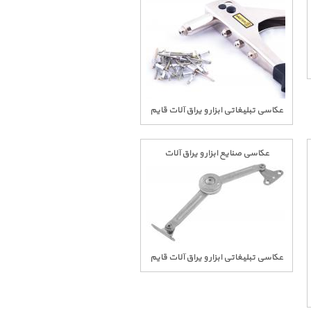
عکاسی تبلیغاتی ابزار و یراق آلات قایم
عکاسی صنایع ابزار و یراق آلات
عکاسی تبلیغاتی ابزار و یراق آلات قایم