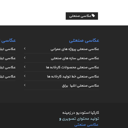
عکاسی صنعتی
عکاسی صنعتی
عکاسی ت
عکاسی صنعتی پروژه های عمرانی
عکاسی تبلی
عکاسی صنعتی سازه های صنعتی
عکاسی تبل
عکاسی صنعتی محصولات کارخانه ها
عکاسی تبل
عکاسی صنعتی خط تولید کارخانه ها
عکاسی تبل
عکاسی صنعتی اشیاء براق
کارکیا استودیو در زمینه
تولید محتوای تصویری
و
عکاسی صنعتی