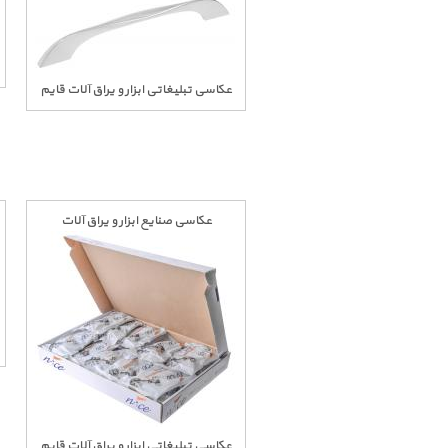
عکاسی تبلیغاتی ابزار و یراق آلات قایم
عکاسی صنایع ابزار و یراق آلات
عکاسی تبلیغاتی ابزار و یراق آلات قایم