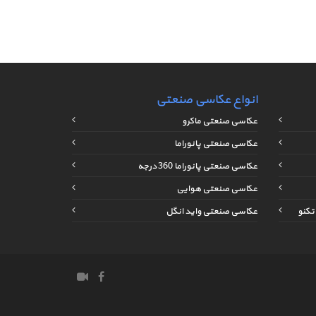
انواع عکاسی صنعتی
عکاسی صنعتی ماکرو
عکاسی صنعتی پانوراما
عکاسی صنعتی پانوراما 360 درجه
عکاسی صنعتی هوایی
تکنو
عکاسی صنعتی واید انگل