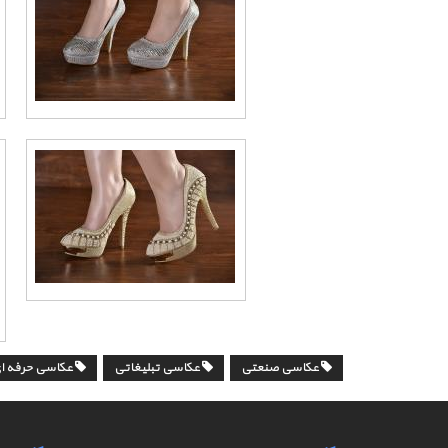
عکاسی صنعتی
عکاسی تبلیغاتی
عکاسی حرفه ا