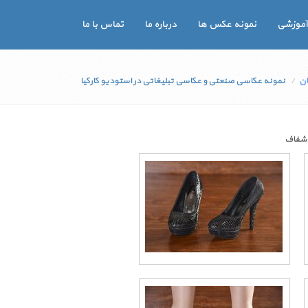
آموزشی
نمونه عکس ها
درباره ما
تماس با ما
ن
نمونه عکاسی صنعتی و عکاسی تبلیغاتی در استودیو کارکیا
شفاف