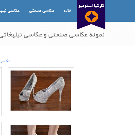
خانه
عکاسی صنعتی
عکاسی تبلی
نمونه عکاسی صنعتی و عکاسی تبلیغاتی د
عکاسی